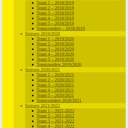
Team 1 – 2018/2019
Team 2 – 2018/2019
Team 3 – 2018/2019
Team 4 – 2018/2019
Team 5 – 2018/2019
Topscoorders – 2018/2019
Seizoen 2019/2020
Team 1 – 2019/2020
Team 2 – 2019/2020
Team 3 – 2019/2020
Team 4 – 2019/2020
Team 5 – 2019/2020
Topscoorders 2019/2020
Seizoen 2020/2021
Team 1 – 2020/2021
Team 2 – 2020/2021
Team 3 – 2020/2021
Team 4 – 2020/2021
Team 5 – 2020/2021
Topscoorders 2020/2021
Seizoen 2021/2022
Team 1 – 2021-2022
Team 2 – 2021-2022
Team 3 – 2021-2022
Team 4 – 2021-2022