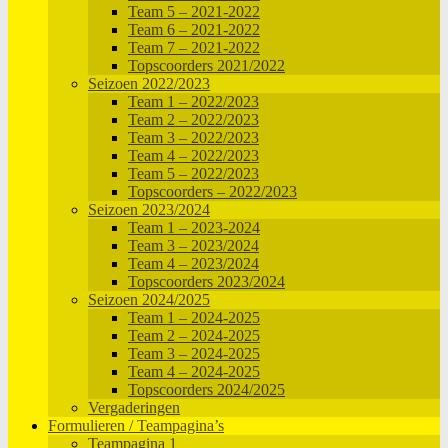
Team 5 – 2021-2022
Team 6 – 2021-2022
Team 7 – 2021-2022
Topscoorders 2021/2022
Seizoen 2022/2023
Team 1 – 2022/2023
Team 2 – 2022/2023
Team 3 – 2022/2023
Team 4 – 2022/2023
Team 5 – 2022/2023
Topscoorders – 2022/2023
Seizoen 2023/2024
Team 1 – 2023-2024
Team 3 – 2023/2024
Team 4 – 2023/2024
Topscoorders 2023/2024
Seizoen 2024/2025
Team 1 – 2024-2025
Team 2 – 2024-2025
Team 3 – 2024-2025
Team 4 – 2024-2025
Topscoorders 2024/2025
Vergaderingen
Formulieren / Teampagina’s
Teampagina 1