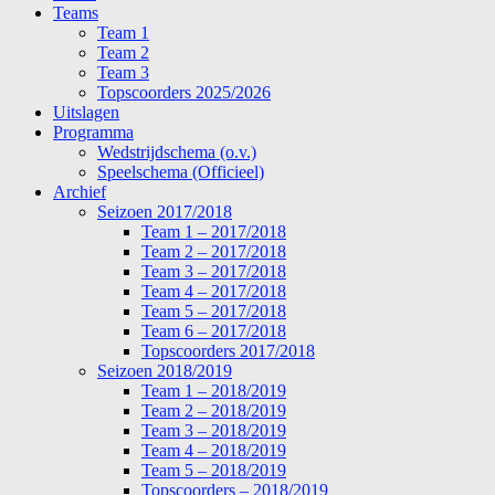
Teams
Team 1
Team 2
Team 3
Topscoorders 2025/2026
Uitslagen
Programma
Wedstrijdschema (o.v.)
Speelschema (Officieel)
Archief
Seizoen 2017/2018
Team 1 – 2017/2018
Team 2 – 2017/2018
Team 3 – 2017/2018
Team 4 – 2017/2018
Team 5 – 2017/2018
Team 6 – 2017/2018
Topscoorders 2017/2018
Seizoen 2018/2019
Team 1 – 2018/2019
Team 2 – 2018/2019
Team 3 – 2018/2019
Team 4 – 2018/2019
Team 5 – 2018/2019
Topscoorders – 2018/2019