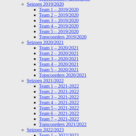
Seizoen 2019/2020
Team 1 – 2019/2020
Team 2 – 2019/2020
Team 3 – 2019/2020
Team 4 – 2019/2020
Team 5 – 2019/2020
Topscoorders 2019/2020
Seizoen 2020/2021
Team 1 – 2020/2021
Team 2 – 2020/2021
Team 3 – 2020/2021
Team 4 – 2020/2021
Team 5 – 2020/2021
Topscoorders 2020/2021
Seizoen 2021/2022
Team 1 – 2021-2022
Team 2 – 2021-2022
Team 3 – 2021-2022
Team 4 – 2021-2022
Team 5 – 2021-2022
Team 6 – 2021-2022
Team 7 – 2021-2022
Topscoorders 2021/2022
Seizoen 2022/2023
Team 1 – 2022/2023