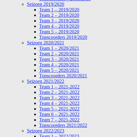
Seizoen 2019/2020
Team 1 – 2019/2020
Team 2 – 2019/2020
Team 3 – 2019/2020
Team 4 – 2019/2020
Team 5 – 2019/2020
Topscoorders 2019/2020
Seizoen 2020/2021
Team 1 – 2020/2021
Team 2 – 2020/2021
Team 3 – 2020/2021
Team 4 – 2020/2021
Team 5 – 2020/2021
Topscoorders 2020/2021
Seizoen 2021/2022
Team 1 – 2021-2022
Team 2 – 2021-2022
Team 3 – 2021-2022
Team 4 – 2021-2022
Team 5 – 2021-2022
Team 6 – 2021-2022
Team 7 – 2021-2022
Topscoorders 2021/2022
Seizoen 2022/2023
Team 1 – 2022/2023