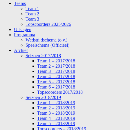
Teams
Team 1
Team 2
Team 3
Topscoorders 2025/2026
Uitslagen
Programma
Wedstrijdschema (o.v.)
Speelschema (Officieel)
Archief
Seizoen 2017/2018
Team 1 – 2017/2018
Team 2 – 2017/2018
Team 3 – 2017/2018
Team 4 – 2017/2018
Team 5 – 2017/2018
Team 6 – 2017/2018
Topscoorders 2017/2018
Seizoen 2018/2019
Team 1 – 2018/2019
Team 2 – 2018/2019
Team 3 – 2018/2019
Team 4 – 2018/2019
Team 5 – 2018/2019
Topscoorders – 2018/2019