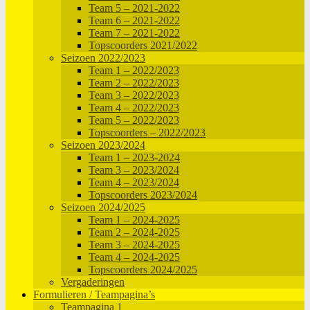
Team 5 – 2021-2022
Team 6 – 2021-2022
Team 7 – 2021-2022
Topscoorders 2021/2022
Seizoen 2022/2023
Team 1 – 2022/2023
Team 2 – 2022/2023
Team 3 – 2022/2023
Team 4 – 2022/2023
Team 5 – 2022/2023
Topscoorders – 2022/2023
Seizoen 2023/2024
Team 1 – 2023-2024
Team 3 – 2023/2024
Team 4 – 2023/2024
Topscoorders 2023/2024
Seizoen 2024/2025
Team 1 – 2024-2025
Team 2 – 2024-2025
Team 3 – 2024-2025
Team 4 – 2024-2025
Topscoorders 2024/2025
Vergaderingen
Formulieren / Teampagina’s
Teampagina 1