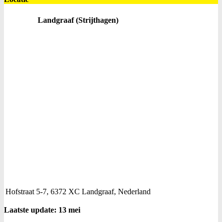
Landgraaf (Strijthagen)
Hofstraat 5-7, 6372 XC Landgraaf, Nederland
Laatste update: 13 mei