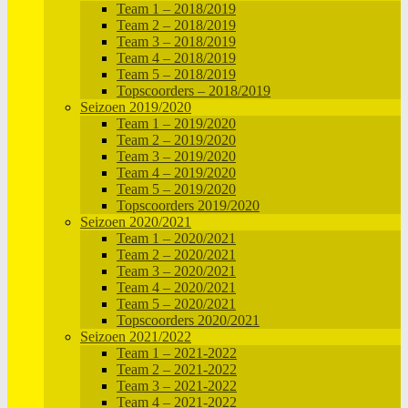
Team 1 – 2018/2019
Team 2 – 2018/2019
Team 3 – 2018/2019
Team 4 – 2018/2019
Team 5 – 2018/2019
Topscoorders – 2018/2019
Seizoen 2019/2020
Team 1 – 2019/2020
Team 2 – 2019/2020
Team 3 – 2019/2020
Team 4 – 2019/2020
Team 5 – 2019/2020
Topscoorders 2019/2020
Seizoen 2020/2021
Team 1 – 2020/2021
Team 2 – 2020/2021
Team 3 – 2020/2021
Team 4 – 2020/2021
Team 5 – 2020/2021
Topscoorders 2020/2021
Seizoen 2021/2022
Team 1 – 2021-2022
Team 2 – 2021-2022
Team 3 – 2021-2022
Team 4 – 2021-2022