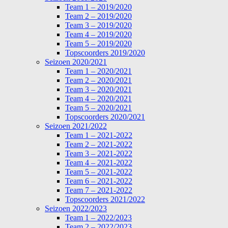
Team 1 – 2019/2020
Team 2 – 2019/2020
Team 3 – 2019/2020
Team 4 – 2019/2020
Team 5 – 2019/2020
Topscoorders 2019/2020
Seizoen 2020/2021
Team 1 – 2020/2021
Team 2 – 2020/2021
Team 3 – 2020/2021
Team 4 – 2020/2021
Team 5 – 2020/2021
Topscoorders 2020/2021
Seizoen 2021/2022
Team 1 – 2021-2022
Team 2 – 2021-2022
Team 3 – 2021-2022
Team 4 – 2021-2022
Team 5 – 2021-2022
Team 6 – 2021-2022
Team 7 – 2021-2022
Topscoorders 2021/2022
Seizoen 2022/2023
Team 1 – 2022/2023
Team 2 – 2022/2023