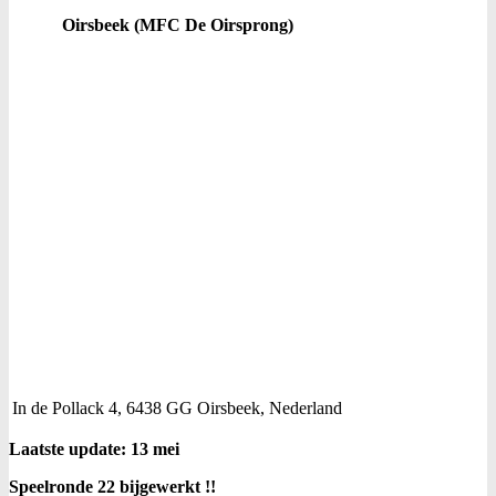
Oirsbeek (MFC De Oirsprong)
In de Pollack 4, 6438 GG Oirsbeek, Nederland
Laatste update: 13 mei
Speelronde 22 bijgewerkt !!