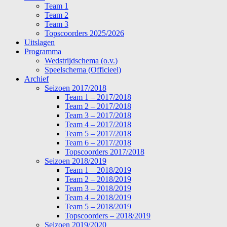
Team 1
Team 2
Team 3
Topscoorders 2025/2026
Uitslagen
Programma
Wedstrijdschema (o.v.)
Speelschema (Officieel)
Archief
Seizoen 2017/2018
Team 1 – 2017/2018
Team 2 – 2017/2018
Team 3 – 2017/2018
Team 4 – 2017/2018
Team 5 – 2017/2018
Team 6 – 2017/2018
Topscoorders 2017/2018
Seizoen 2018/2019
Team 1 – 2018/2019
Team 2 – 2018/2019
Team 3 – 2018/2019
Team 4 – 2018/2019
Team 5 – 2018/2019
Topscoorders – 2018/2019
Seizoen 2019/2020