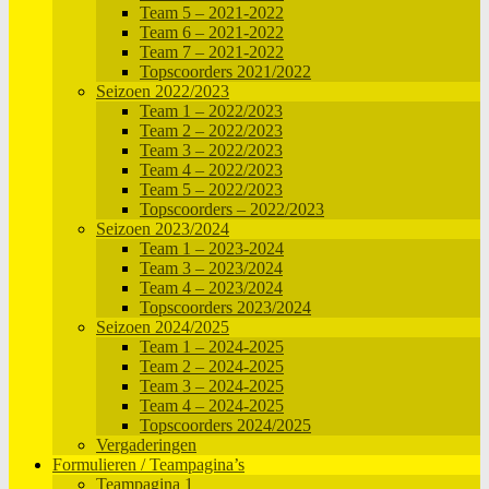
Team 5 – 2021-2022
Team 6 – 2021-2022
Team 7 – 2021-2022
Topscoorders 2021/2022
Seizoen 2022/2023
Team 1 – 2022/2023
Team 2 – 2022/2023
Team 3 – 2022/2023
Team 4 – 2022/2023
Team 5 – 2022/2023
Topscoorders – 2022/2023
Seizoen 2023/2024
Team 1 – 2023-2024
Team 3 – 2023/2024
Team 4 – 2023/2024
Topscoorders 2023/2024
Seizoen 2024/2025
Team 1 – 2024-2025
Team 2 – 2024-2025
Team 3 – 2024-2025
Team 4 – 2024-2025
Topscoorders 2024/2025
Vergaderingen
Formulieren / Teampagina’s
Teampagina 1