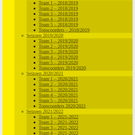
Team 1 – 2018/2019
Team 2 – 2018/2019
Team 3 – 2018/2019
Team 4 – 2018/2019
Team 5 – 2018/2019
Topscoorders – 2018/2019
Seizoen 2019/2020
Team 1 – 2019/2020
Team 2 – 2019/2020
Team 3 – 2019/2020
Team 4 – 2019/2020
Team 5 – 2019/2020
Topscoorders 2019/2020
Seizoen 2020/2021
Team 1 – 2020/2021
Team 2 – 2020/2021
Team 3 – 2020/2021
Team 4 – 2020/2021
Team 5 – 2020/2021
Topscoorders 2020/2021
Seizoen 2021/2022
Team 1 – 2021-2022
Team 2 – 2021-2022
Team 3 – 2021-2022
Team 4 – 2021-2022