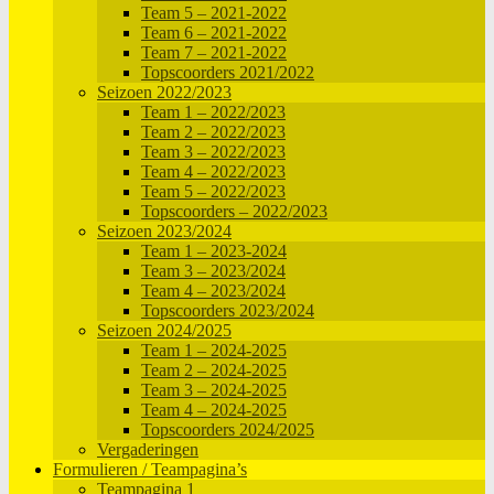
Team 5 – 2021-2022
Team 6 – 2021-2022
Team 7 – 2021-2022
Topscoorders 2021/2022
Seizoen 2022/2023
Team 1 – 2022/2023
Team 2 – 2022/2023
Team 3 – 2022/2023
Team 4 – 2022/2023
Team 5 – 2022/2023
Topscoorders – 2022/2023
Seizoen 2023/2024
Team 1 – 2023-2024
Team 3 – 2023/2024
Team 4 – 2023/2024
Topscoorders 2023/2024
Seizoen 2024/2025
Team 1 – 2024-2025
Team 2 – 2024-2025
Team 3 – 2024-2025
Team 4 – 2024-2025
Topscoorders 2024/2025
Vergaderingen
Formulieren / Teampagina’s
Teampagina 1