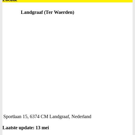
Landgraaf (Ter Waerden)
Sportlaan 15, 6374 CM Landgraaf, Nederland
Laatste update: 13 mei