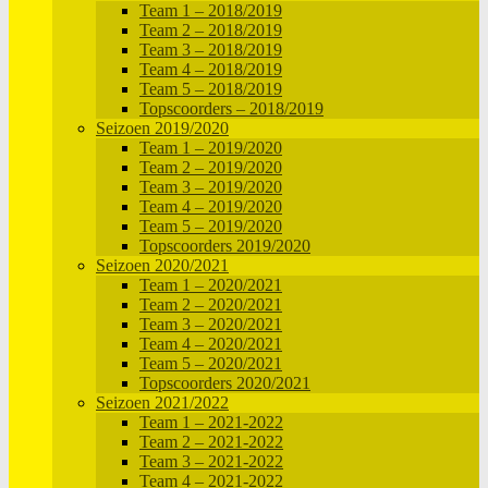
Team 1 – 2018/2019
Team 2 – 2018/2019
Team 3 – 2018/2019
Team 4 – 2018/2019
Team 5 – 2018/2019
Topscoorders – 2018/2019
Seizoen 2019/2020
Team 1 – 2019/2020
Team 2 – 2019/2020
Team 3 – 2019/2020
Team 4 – 2019/2020
Team 5 – 2019/2020
Topscoorders 2019/2020
Seizoen 2020/2021
Team 1 – 2020/2021
Team 2 – 2020/2021
Team 3 – 2020/2021
Team 4 – 2020/2021
Team 5 – 2020/2021
Topscoorders 2020/2021
Seizoen 2021/2022
Team 1 – 2021-2022
Team 2 – 2021-2022
Team 3 – 2021-2022
Team 4 – 2021-2022