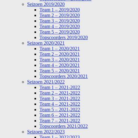
Seizoen 2019/2020
Team 1 – 2019/2020
Team 2 – 2019/2020
Team 3 – 2019/2020
Team 4 – 2019/2020
Team 5 – 2019/2020
Topscoorders 2019/2020
Seizoen 2020/2021
Team 1 – 2020/2021
Team 2 – 2020/2021
Team 3 – 2020/2021
Team 4 – 2020/2021
Team 5 – 2020/2021
Topscoorders 2020/2021
Seizoen 2021/2022
Team 1 – 2021-2022
Team 2 – 2021-2022
Team 3 – 2021-2022
Team 4 – 2021-2022
Team 5 – 2021-2022
Team 6 – 2021-2022
Team 7 – 2021-2022
Topscoorders 2021/2022
Seizoen 2022/2023
Team 1 – 2022/2023