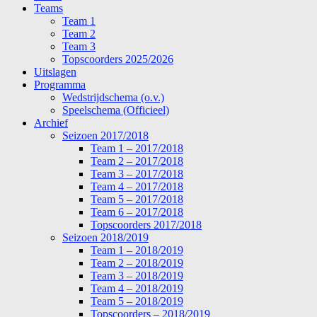
Teams
Team 1
Team 2
Team 3
Topscoorders 2025/2026
Uitslagen
Programma
Wedstrijdschema (o.v.)
Speelschema (Officieel)
Archief
Seizoen 2017/2018
Team 1 – 2017/2018
Team 2 – 2017/2018
Team 3 – 2017/2018
Team 4 – 2017/2018
Team 5 – 2017/2018
Team 6 – 2017/2018
Topscoorders 2017/2018
Seizoen 2018/2019
Team 1 – 2018/2019
Team 2 – 2018/2019
Team 3 – 2018/2019
Team 4 – 2018/2019
Team 5 – 2018/2019
Topscoorders – 2018/2019