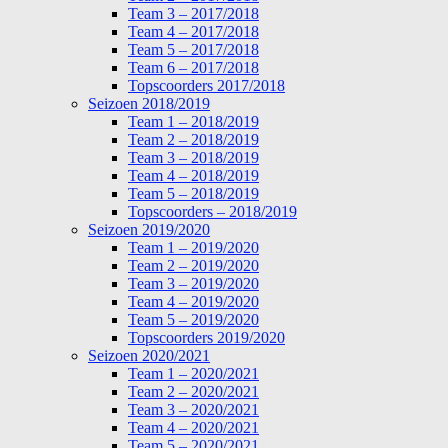
Team 3 – 2017/2018
Team 4 – 2017/2018
Team 5 – 2017/2018
Team 6 – 2017/2018
Topscoorders 2017/2018
Seizoen 2018/2019
Team 1 – 2018/2019
Team 2 – 2018/2019
Team 3 – 2018/2019
Team 4 – 2018/2019
Team 5 – 2018/2019
Topscoorders – 2018/2019
Seizoen 2019/2020
Team 1 – 2019/2020
Team 2 – 2019/2020
Team 3 – 2019/2020
Team 4 – 2019/2020
Team 5 – 2019/2020
Topscoorders 2019/2020
Seizoen 2020/2021
Team 1 – 2020/2021
Team 2 – 2020/2021
Team 3 – 2020/2021
Team 4 – 2020/2021
Team 5 – 2020/2021