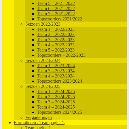
Team 5 – 2021-2022
Team 6 – 2021-2022
Team 7 – 2021-2022
Topscoorders 2021/2022
Seizoen 2022/2023
Team 1 – 2022/2023
Team 2 – 2022/2023
Team 3 – 2022/2023
Team 4 – 2022/2023
Team 5 – 2022/2023
Topscoorders – 2022/2023
Seizoen 2023/2024
Team 1 – 2023-2024
Team 3 – 2023/2024
Team 4 – 2023/2024
Topscoorders 2023/2024
Seizoen 2024/2025
Team 1 – 2024-2025
Team 2 – 2024-2025
Team 3 – 2024-2025
Team 4 – 2024-2025
Topscoorders 2024/2025
Vergaderingen
Formulieren / Teampagina’s
Teampagina 1