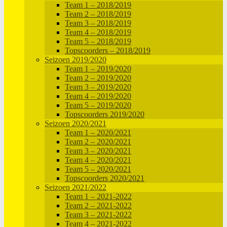
Team 1 – 2018/2019
Team 2 – 2018/2019
Team 3 – 2018/2019
Team 4 – 2018/2019
Team 5 – 2018/2019
Topscoorders – 2018/2019
Seizoen 2019/2020
Team 1 – 2019/2020
Team 2 – 2019/2020
Team 3 – 2019/2020
Team 4 – 2019/2020
Team 5 – 2019/2020
Topscoorders 2019/2020
Seizoen 2020/2021
Team 1 – 2020/2021
Team 2 – 2020/2021
Team 3 – 2020/2021
Team 4 – 2020/2021
Team 5 – 2020/2021
Topscoorders 2020/2021
Seizoen 2021/2022
Team 1 – 2021-2022
Team 2 – 2021-2022
Team 3 – 2021-2022
Team 4 – 2021-2022