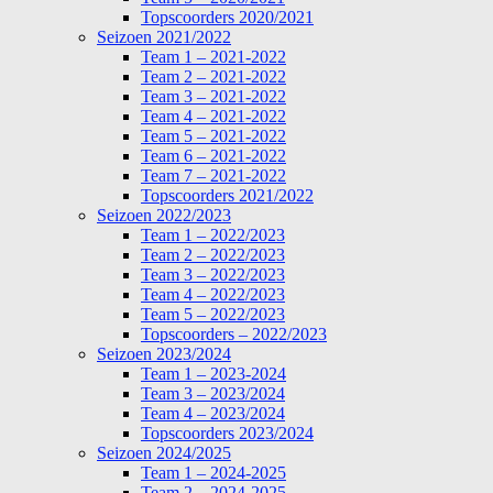
Topscoorders 2020/2021
Seizoen 2021/2022
Team 1 – 2021-2022
Team 2 – 2021-2022
Team 3 – 2021-2022
Team 4 – 2021-2022
Team 5 – 2021-2022
Team 6 – 2021-2022
Team 7 – 2021-2022
Topscoorders 2021/2022
Seizoen 2022/2023
Team 1 – 2022/2023
Team 2 – 2022/2023
Team 3 – 2022/2023
Team 4 – 2022/2023
Team 5 – 2022/2023
Topscoorders – 2022/2023
Seizoen 2023/2024
Team 1 – 2023-2024
Team 3 – 2023/2024
Team 4 – 2023/2024
Topscoorders 2023/2024
Seizoen 2024/2025
Team 1 – 2024-2025
Team 2 – 2024-2025